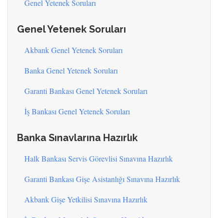
Genel Yetenek Soruları
Genel Yetenek Soruları
Akbank Genel Yetenek Soruları
Banka Genel Yetenek Soruları
Garanti Bankası Genel Yetenek Soruları
İş Bankası Genel Yetenek Soruları
Banka Sınavlarına Hazırlık
Halk Bankası Servis Görevlisi Sınavına Hazırlık
Garanti Bankası Gişe Asistanlığı Sınavına Hazırlık
Akbank Gişe Yetkilisi Sınavına Hazırlık