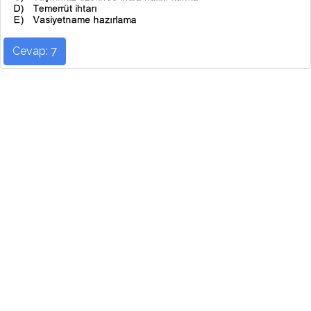
Cevap: 7