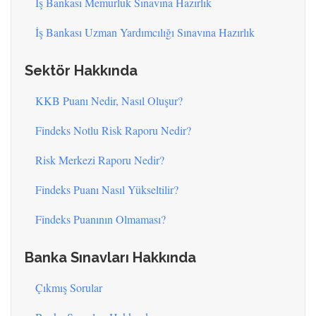
İş Bankası Memurluk Sınavına Hazırlık
İş Bankası Uzman Yardımcılığı Sınavına Hazırlık
Sektör Hakkında
KKB Puanı Nedir, Nasıl Oluşur?
Findeks Notlu Risk Raporu Nedir?
Risk Merkezi Raporu Nedir?
Findeks Puanı Nasıl Yükseltilir?
Findeks Puanının Olmaması?
Banka Sınavları Hakkında
Çıkmış Sorular