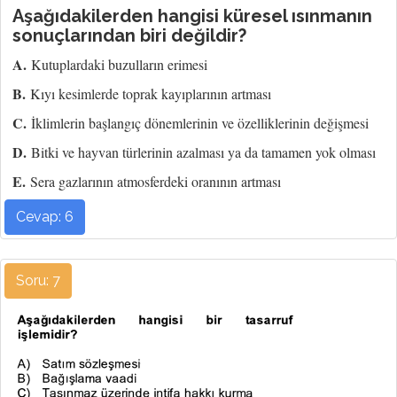
Aşağıdakilerden hangisi küresel ısınmanın
sonuçlarından biri değildir?
A.
Kutuplardaki buzulların erimesi
B.
Kıyı kesimlerde toprak kayıplarının artması
C.
İklimlerin başlangıç dönemlerinin ve özelliklerinin değişmesi
D.
Bitki ve hayvan türlerinin azalması ya da tamamen yok olması
E.
Sera gazlarının atmosferdeki oranının artması
Cevap: 6
Soru: 7