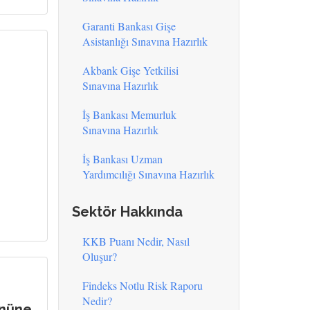
Garanti Bankası Gişe
Asistanlığı Sınavına Hazırlık
Akbank Gişe Yetkilisi
Sınavına Hazırlık
İş Bankası Memurluk
Sınavına Hazırlık
İş Bankası Uzman
Yardımcılığı Sınavına Hazırlık
Sektör Hakkında
KKB Puanı Nedir, Nasıl
Oluşur?
Findeks Notlu Risk Raporu
Nedir?
önüne