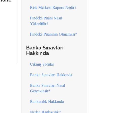
Risk Merkezi Raporu Nedir?
Findeks Puanı Nasıl
Yükseltilir?
Findeks Puanının Olmaması?
Banka Sınavları
Hakkında
Çıkmış Sorular
Banka Sınavları Hakkında
Banka Sınavları Nasıl
Gerçekleşir?
Bankacılık Hakkında
Neden Bankacılık?