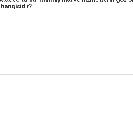
hangisidir?