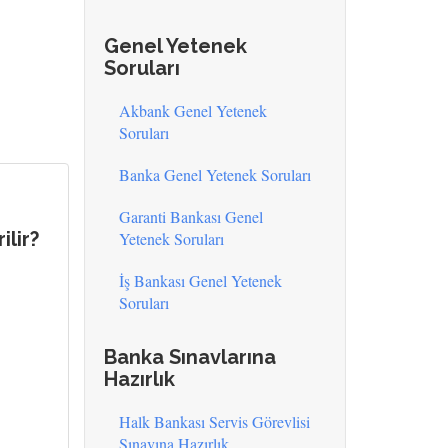
Genel Yetenek
Soruları
Akbank Genel Yetenek
Soruları
Banka Genel Yetenek Soruları
Garanti Bankası Genel
ilir?
Yetenek Soruları
İş Bankası Genel Yetenek
Soruları
Banka Sınavlarına
Hazırlık
Halk Bankası Servis Görevlisi
Sınavına Hazırlık