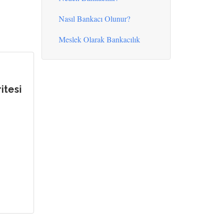
Nasıl Bankacı Olunur?
Meslek Olarak Bankacılık
itesi