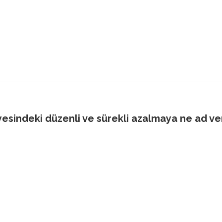
yesindeki düzenli ve sürekli azalmaya ne ad ver